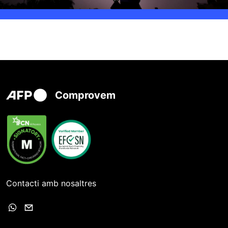
Comprovem
Contacti amb nosaltres