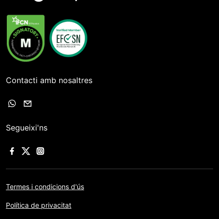
Contacti amb nosaltres
Segueixi'ns
Termes i condicions d'ús
Política de privacitat