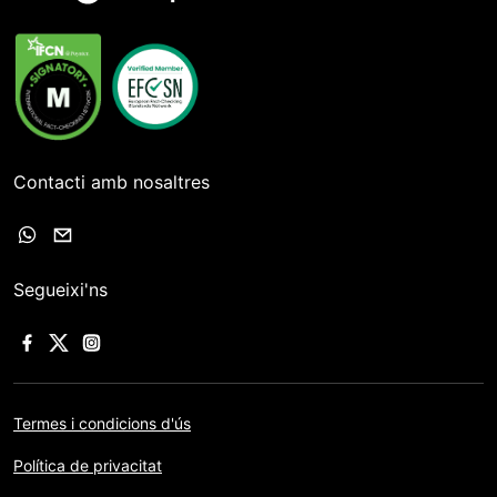
Contacti amb nosaltres
Segueixi'ns
Termes i condicions d'ús
Política de privacitat