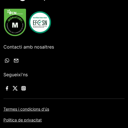
Contacti amb nosaltres
Segueixi'ns
Termes i condicions d'ús
Política de privacitat