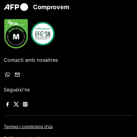
Comprovem
Contacti amb nosaltres
Segueixi'ns
Termes i condicions d'ús