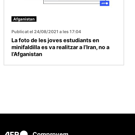
Afganistan
Publicat el 24/08/2021 a les 17:04
La foto de les joves estudiants en
minifaldilla es va realitzar a l’Iran, no a
l’Afganistan
Comprovem