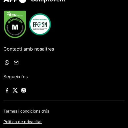
Contacti amb nosaltres
Segueixi'ns
Termes i condicions d'ús
Política de privacitat