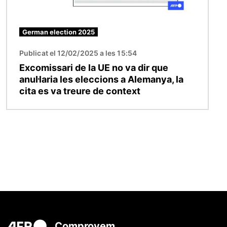
German election 2025
Publicat el 12/02/2025 a les 15:54
Excomissari de la UE no va dir que
anul·laria les eleccions a Alemanya, la
cita es va treure de context
Comprovem