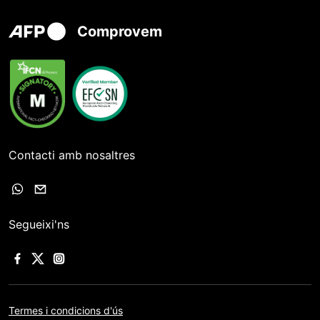
Comprovem
Contacti amb nosaltres
Segueixi'ns
Termes i condicions d'ús