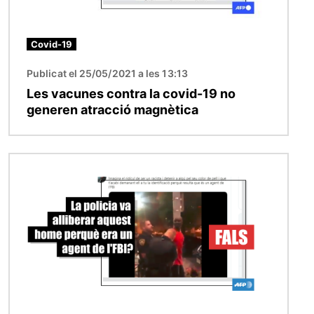
Covid-19
Publicat el 25/05/2021 a les 13:13
Les vacunes contra la covid-19 no
generen atracció magnètica
Imatge