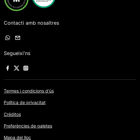
Contacti amb nosaltres
Segueixi'ns
Termes i condicions d'ús
Política de privacitat
Créditos
Preferències de galetes
Mapa del lloc