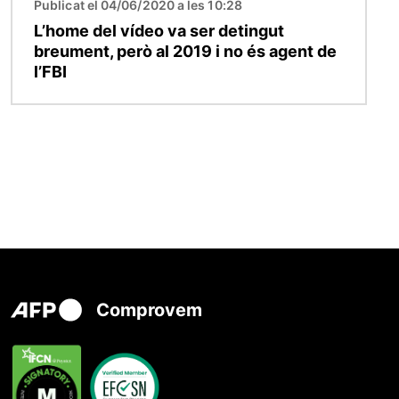
Publicat el 04/06/2020 a les 10:28
L’home del vídeo va ser detingut
breument, però al 2019 i no és agent de
l’FBI
Comprovem