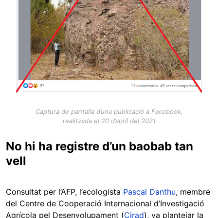
Captura de pantalla d’una publicació a Facebook,
realitzada el 20 d’abril del 2021
No hi ha registre d’un baobab tan
vell
Consultat per l’AFP, l’ecologista
Pascal Danthu
, membre
del Centre de Cooperació Internacional d’Investigació
Agrícola pel Desenvolupament (
Cirad
), va plantejar la