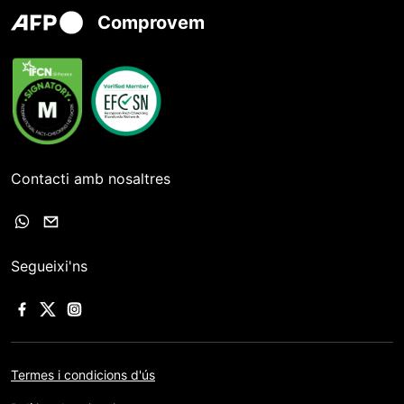
Comprovem
Contacti amb nosaltres
Segueixi'ns
Termes i condicions d'ús