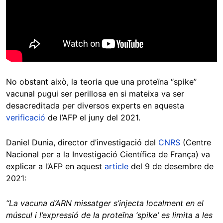
No obstant això, la teoria que una proteïna “spike”
vacunal pugui ser perillosa en si mateixa va ser
desacreditada per diversos experts en aquesta
verificació
de l’AFP el juny del 2021.
Daniel Dunia, director d’investigació del
CNRS
(Centre
Nacional per a la Investigació Científica de França) va
explicar a l’AFP en aquest
article
del 9 de desembre de
2021:
“La vacuna d’ARN missatger s’injecta localment en el
múscul i l’expressió de la proteïna ‘spike’ es limita a les