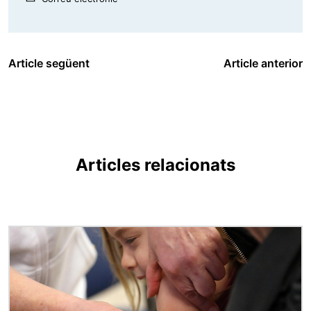
Article següent
Article anterior
Articles relacionats
Imatge