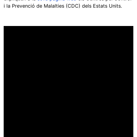
i la Prevenció de Malalties (CDC) dels Estats Units.