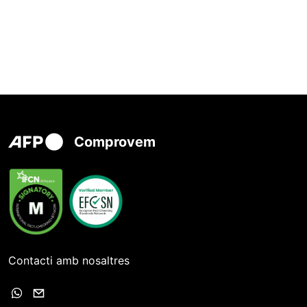
Comprovem
Contacti amb nosaltres