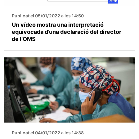
Publicat el 05/01/2022 a les 14:50
Un vídeo mostra una interpretació
equivocada d’una declaració del director
de l’OMS
Imatge
Publicat el 04/01/2022 a les 14:38