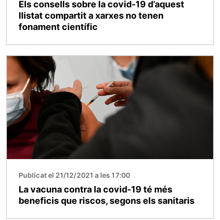
Els consells sobre la covid-19 d’aquest
llistat compartit a xarxes no tenen
fonament científic
Imatge
Publicat el 21/12/2021 a les 17:00
La vacuna contra la covid-19 té més
beneficis que riscos, segons els sanitaris