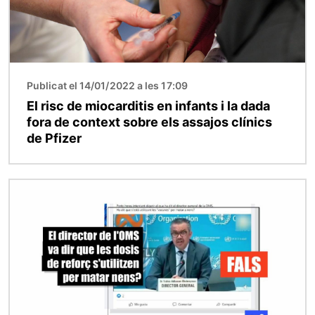
Publicat el 14/01/2022 a les 17:09
El risc de miocarditis en infants i la dada
fora de context sobre els assajos clínics
de Pfizer
Imatge