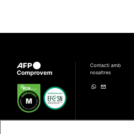
Contacti amb
Comprovem
nosaltres