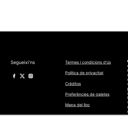
Segueixi'ns
Termes i condicions d'ús
Política de privacitat
Créditos
Preferències de galetes
Mapa del lloc